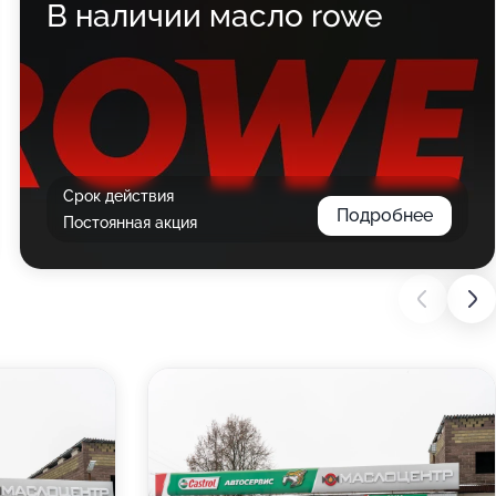
В наличии масло rowe
Срок действия
Подробнее
Постоянная акция