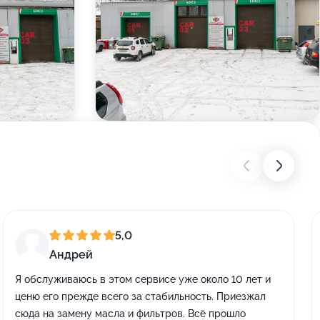
5,0
Андрей
Я обслуживаюсь в этом сервисе уже около 10 лет и
ценю его прежде всего за стабильность. Приезжал
сюда на замену масла и фильтров. Всё прошло