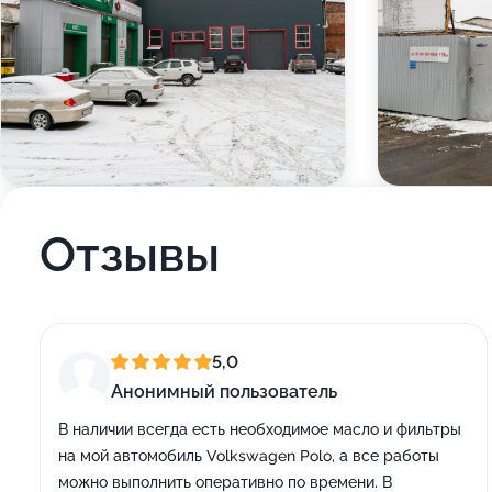
Отзывы
5,0
Анонимный пользователь
В наличии всегда есть необходимое масло и фильтры
на мой автомобиль Volkswagen Polo, а все работы
можно выполнить оперативно по времени. В