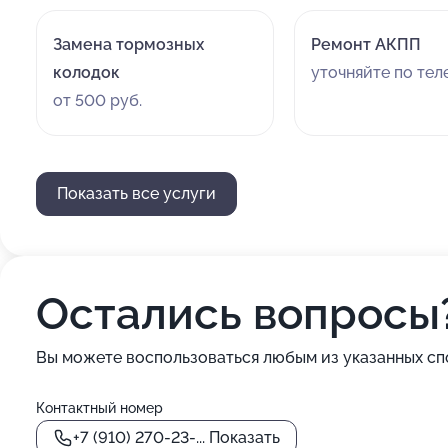
Замена тормозных
Ремонт АКПП
колодок
уточняйте по те
от 500 руб.
Показать все услуги
Остались вопросы
Вы можете воспользоваться любым из указанных сп
Контактный номер
+7 (910) 270-23-...
Показать