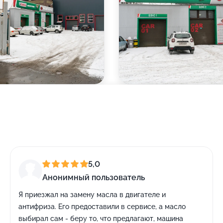
5,0
Анонимный пользователь
Я приезжал на замену масла в двигателе и
антифриза. Его предоставили в сервисе, а масло
выбирал сам - беру то, что предлагают, машина